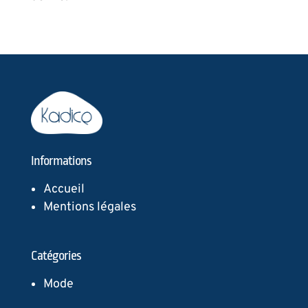
Informations
Accueil
Mentions légales
Catégories
Mode