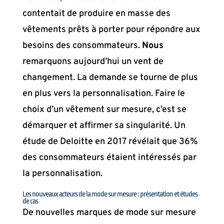
contentait de produire en masse des
vêtements prêts à porter pour répondre aux
besoins des consommateurs.
Nous
remarquons aujourd’hui un vent de
changement. La demande se tourne de plus
en plus vers la personnalisation. Faire le
choix d’un vêtement sur mesure, c’est se
démarquer et affirmer sa singularité. Un
étude de Deloitte en 2017 révélait que 36%
des consommateurs étaient intéressés par
la personnalisation.
Les nouveaux acteurs de la mode sur mesure : présentation et études
de cas
De nouvelles marques de mode sur mesure