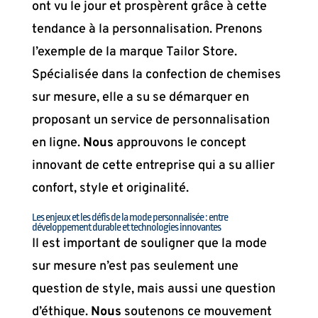
ont vu le jour et prospèrent grâce à cette
tendance à la personnalisation. Prenons
l’exemple de la marque Tailor Store.
Spécialisée dans la confection de chemises
sur mesure, elle a su se démarquer en
proposant un service de personnalisation
en ligne.
Nous
approuvons le concept
innovant de cette entreprise qui a su allier
confort, style et originalité.
Les enjeux et les défis de la mode personnalisée : entre
développement durable et technologies innovantes
Il est important de souligner que la mode
sur mesure n’est pas seulement une
question de style, mais aussi une question
d’éthique.
Nous
soutenons ce mouvement