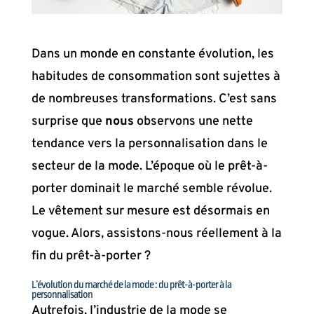
Dans un monde en constante évolution, les
habitudes de consommation sont sujettes à
de nombreuses transformations. C’est sans
surprise que
nous
observons une nette
tendance vers la personnalisation dans le
secteur de la mode. L’époque où le prêt-à-
porter dominait le marché semble révolue.
Le vêtement sur mesure est désormais en
vogue. Alors, assistons-nous réellement à la
fin du prêt-à-porter ?
L’évolution du marché de la mode : du prêt-à-porter à la
personnalisation
Autrefois, l’industrie de la mode se