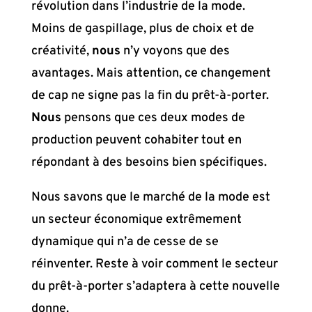
révolution dans l’industrie de la mode.
Moins de gaspillage, plus de choix et de
créativité,
nous
n’y voyons que des
avantages. Mais attention, ce changement
de cap ne signe pas la fin du prêt-à-porter.
Nous
pensons que ces deux modes de
production peuvent cohabiter tout en
répondant à des besoins bien spécifiques.
Nous savons que le marché de la mode est
un secteur économique extrêmement
dynamique qui n’a de cesse de se
réinventer. Reste à voir comment le secteur
du prêt-à-porter s’adaptera à cette nouvelle
donne.