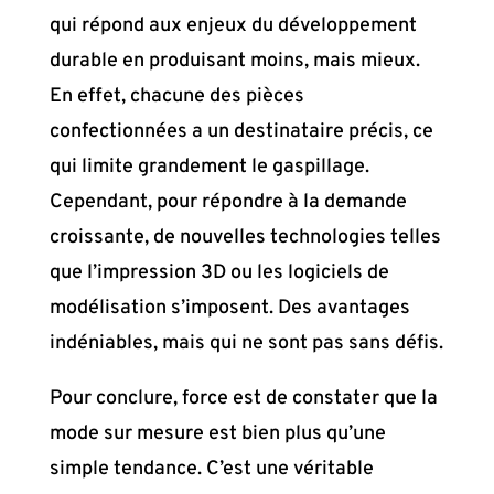
qui répond aux enjeux du développement
durable en produisant moins, mais mieux.
En effet, chacune des pièces
confectionnées a un destinataire précis, ce
qui limite grandement le gaspillage.
Cependant, pour répondre à la demande
croissante, de nouvelles technologies telles
que l’impression 3D ou les logiciels de
modélisation s’imposent. Des avantages
indéniables, mais qui ne sont pas sans défis.
Pour conclure, force est de constater que la
mode sur mesure est bien plus qu’une
simple tendance. C’est une véritable