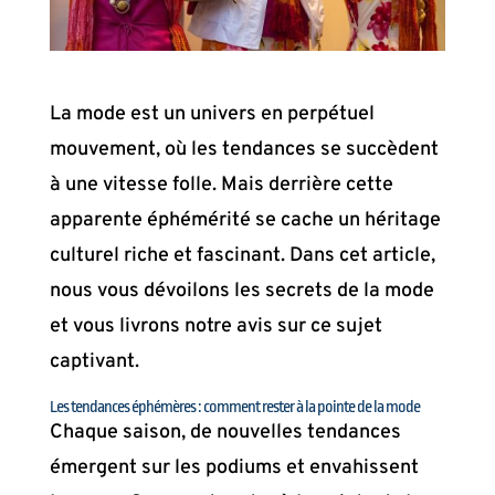
La mode est un univers en perpétuel
mouvement, où les tendances se succèdent
à une vitesse folle. Mais derrière cette
apparente éphémérité se cache un héritage
culturel riche et fascinant. Dans cet article,
nous vous dévoilons les secrets de la mode
et vous livrons notre avis sur ce sujet
captivant.
Les tendances éphémères : comment rester à la pointe de la mode
Chaque saison, de nouvelles tendances
émergent sur les podiums et envahissent