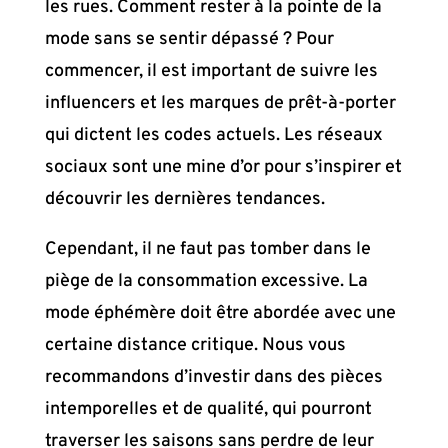
les rues. Comment rester à la pointe de la
mode sans se sentir dépassé ? Pour
commencer, il est important de suivre les
influencers et les marques de prêt-à-porter
qui dictent les codes actuels. Les réseaux
sociaux sont une mine d’or pour s’inspirer et
découvrir les dernières tendances.
Cependant, il ne faut pas tomber dans le
piège de la consommation excessive. La
mode éphémère doit être abordée avec une
certaine distance critique. Nous vous
recommandons d’investir dans des pièces
intemporelles et de qualité, qui pourront
traverser les saisons sans perdre de leur