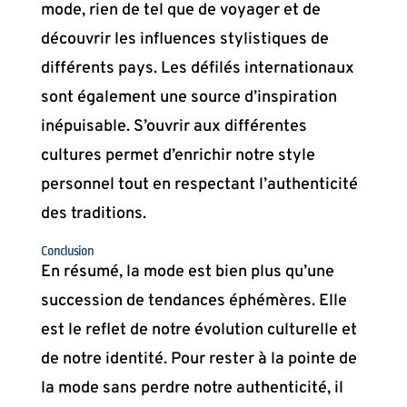
mode, rien de tel que de voyager et de
découvrir les influences stylistiques de
différents pays. Les défilés internationaux
sont également une source d’inspiration
inépuisable. S’ouvrir aux différentes
cultures permet d’enrichir notre style
personnel tout en respectant l’authenticité
des traditions.
Conclusion
En résumé, la mode est bien plus qu’une
succession de tendances éphémères. Elle
est le reflet de notre évolution culturelle et
de notre identité. Pour rester à la pointe de
la mode sans perdre notre authenticité, il