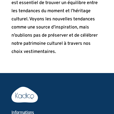
est essentiel de trouver un équilibre entre
les tendances du moment et l’héritage
culturel. Voyons les nouvelles tendances
comme une source d’inspiration, mais
n’oublions pas de préserver et de célébrer
notre patrimoine culturel à travers nos
choix vestimentaires.
Informations