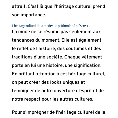
attrait. C’est là que l’héritage culturel prend
son importance.
L’héritage culturel de la mode : un patrimoine à préserver
La mode ne se résume pas seulement aux
tendances du moment. Elle est également
le reflet de l’histoire, des coutumes et des
traditions d’une société. Chaque vêtement
porte en lui une histoire, une signification.
En prêtant attention à cet héritage culturel,
on peut créer des looks uniques et
témoigner de notre ouverture d’esprit et de
notre respect pour les autres cultures.
Pour s’imprégner de l’héritage culturel de la